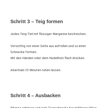
Schritt 3 – Teig formen
Jedes Teig-Teil mit flüssiger Margarine bestreichen.
Vorsichtig von einer Seite aus aufrollen und zu einer
Schnecke formen.
Mit den Händen oder dem Nudelholz flach drücken.
Abermals 10 Minuten ruhen lassen.
Schritt 4 – Ausbacken