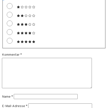
Kommentar
*
Name
*
E-Mail-Adresse
*