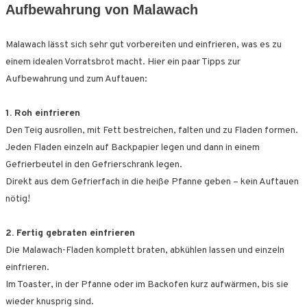
Aufbewahrung von Malawach
Malawach lässt sich sehr gut vorbereiten und einfrieren, was es zu
einem idealen Vorratsbrot macht. Hier ein paar Tipps zur
Aufbewahrung und zum Auftauen:
1. Roh einfrieren
Den Teig ausrollen, mit Fett bestreichen, falten und zu Fladen formen.
Jeden Fladen einzeln auf Backpapier legen und dann in einem
Gefrierbeutel in den Gefrierschrank legen.
Direkt aus dem Gefrierfach in die heiße Pfanne geben – kein Auftauen
nötig!
2. Fertig gebraten einfrieren
Die Malawach-Fladen komplett braten, abkühlen lassen und einzeln
einfrieren.
Im Toaster, in der Pfanne oder im Backofen kurz aufwärmen, bis sie
wieder knusprig sind.