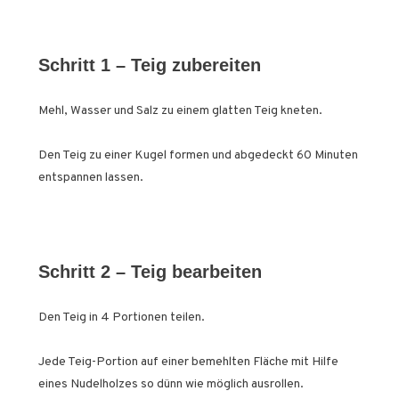
Schritt 1 – Teig zubereiten
Mehl, Wasser und Salz zu einem glatten Teig kneten.
Den Teig zu einer Kugel formen und abgedeckt 60 Minuten
entspannen lassen.
Schritt 2 – Teig bearbeiten
Den Teig in 4 Portionen teilen.
Jede Teig-Portion auf einer bemehlten Fläche mit Hilfe
eines Nudelholzes so dünn wie möglich ausrollen.