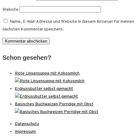
Website
Name, E-Mail-Adresse und Website in diesem Browser für meinen
nächsten Kommentar speichern.
Schon gesehen?
Rote Linsensuppe mit Kokosmilch
Erdnussbutter selbst gemacht
Basisches Buchweizen Porridge mit Obst
Datenschutz
Impressum