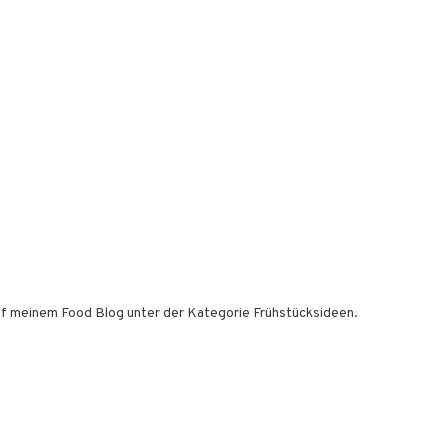
 auf meinem Food Blog unter der Kategorie Frühstücksideen.