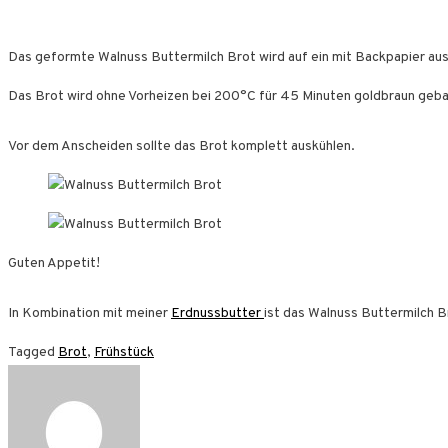
Das geformte Walnuss Buttermilch Brot wird auf ein mit Backpapier au
Das Brot wird ohne Vorheizen bei 200°C für 45 Minuten goldbraun geb
Vor dem Anscheiden sollte das Brot komplett auskühlen.
Guten Appetit!
In Kombination mit meiner
Erdnussbutter
ist das Walnuss Buttermilch B
Tagged
Brot
,
Frühstück