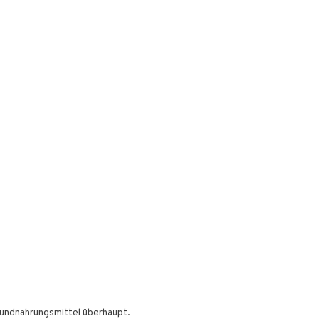
Grundnahrungsmittel überhaupt.