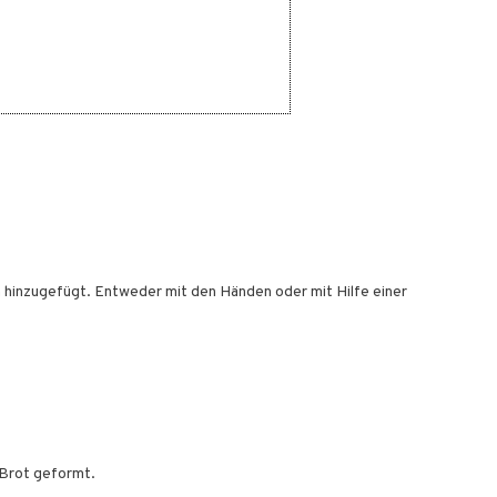
 hinzugefügt. Entweder mit den Händen oder mit Hilfe einer
 Brot geformt.