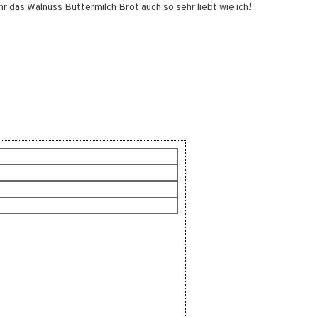
r das Walnuss Buttermilch Brot auch so sehr liebt wie ich!