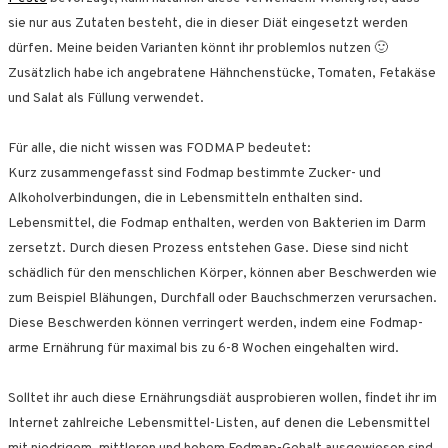
sie nur aus Zutaten besteht, die in dieser Diät eingesetzt werden
dürfen. Meine beiden Varianten könnt ihr problemlos nutzen 🙂
Zusätzlich habe ich angebratene Hähnchenstücke, Tomaten, Fetakäse
und Salat als Füllung verwendet.
Für alle, die nicht wissen was FODMAP bedeutet:
Kurz zusammengefasst sind Fodmap bestimmte Zucker- und
Alkoholverbindungen, die in Lebensmitteln enthalten sind.
Lebensmittel, die Fodmap enthalten, werden von Bakterien im Darm
zersetzt. Durch diesen Prozess entstehen Gase. Diese sind nicht
schädlich für den menschlichen Körper, können aber Beschwerden wie
zum Beispiel Blähungen, Durchfall oder Bauchschmerzen verursachen.
Diese Beschwerden können verringert werden, indem eine Fodmap-
arme Ernährung für maximal bis zu 6-8 Wochen eingehalten wird.
Solltet ihr auch diese Ernährungsdiät ausprobieren wollen, findet ihr im
Internet zahlreiche Lebensmittel-Listen, auf denen die Lebensmittel