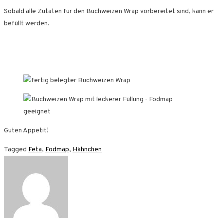
Sobald alle Zutaten für den Buchweizen Wrap vorbereitet sind, kann er
befüllt werden.
Guten Appetit!
Tagged
Feta
,
Fodmap
,
Hähnchen