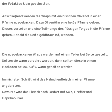
der Fetakäse klein geschnitten.
Anschließend werden die Wraps mit ein bisschen Olivenöl in einer
Pfanne ausgebacken. Dazu Olivenöl in eine heiße Pfanne geben.
Dieses verteilen und eine Teilmenge des flüssigen Teiges in die Pfanne
geben. Sobald die Seite goldbraun ist, wenden.
Die ausgebackenen Wraps werden auf einem Teller bei Seite gestellt.
Sollten sie warm verzehrt werden, dann sollten diese in einem
Backofen bei ca. 50°C warm gehalten werden.
Im nächsten Schritt wird das Hähnchenfleisch in einer Pfanne
angebraten.
Gewürzt wird das Fleisch nach Bedarf mit Salz, Pfeffer und
Paprikapulver.