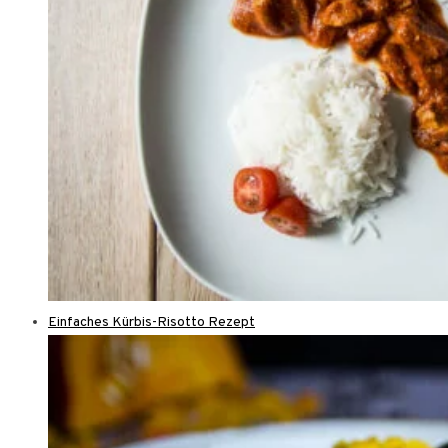
Einfaches Kürbis-Risotto Rezept