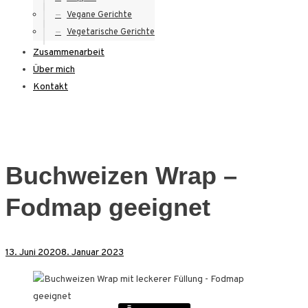
Vegane Gerichte
Vegetarische Gerichte
Zusammenarbeit
Über mich
Kontakt
Buchweizen Wrap –
Fodmap geeignet
13. Juni 2020
8. Januar 2023