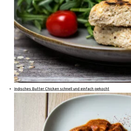
Indisches Butter Chicken schnell und einfach gekocht