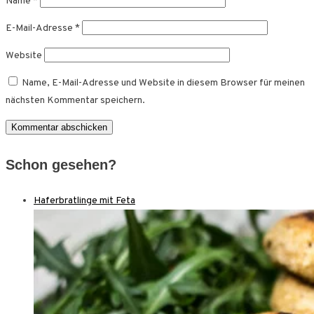
Name
*
E-Mail-Adresse
*
Website
Name, E-Mail-Adresse und Website in diesem Browser für meinen
nächsten Kommentar speichern.
Schon gesehen?
Haferbratlinge mit Feta