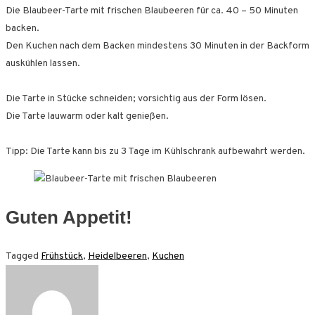
Die Blaubeer-Tarte mit frischen Blaubeeren für ca. 40 – 50 Minuten
backen.
Den Kuchen nach dem Backen mindestens 30 Minuten in der Backform
auskühlen lassen.
Die Tarte in Stücke schneiden; vorsichtig aus der Form lösen.
Die Tarte lauwarm oder kalt genießen.
Tipp: Die Tarte kann bis zu 3 Tage im Kühlschrank aufbewahrt werden.
Guten Appetit!
Tagged
Frühstück
,
Heidelbeeren
,
Kuchen