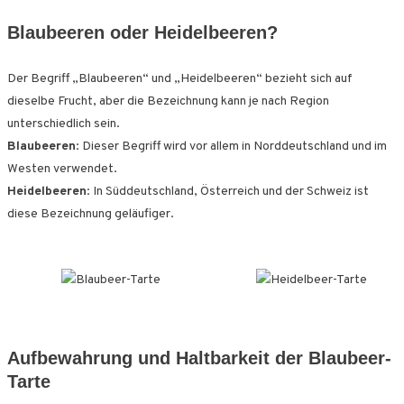
Blaubeeren oder Heidelbeeren?
Der Begriff „Blaubeeren“ und „Heidelbeeren“ bezieht sich auf
dieselbe Frucht, aber die Bezeichnung kann je nach Region
unterschiedlich sein.
Blaubeeren
: Dieser Begriff wird vor allem in Norddeutschland und im
Westen verwendet.
Heidelbeeren
: In Süddeutschland, Österreich und der Schweiz ist
diese Bezeichnung geläufiger.
Aufbewahrung und Haltbarkeit der Blaubeer-
Tarte