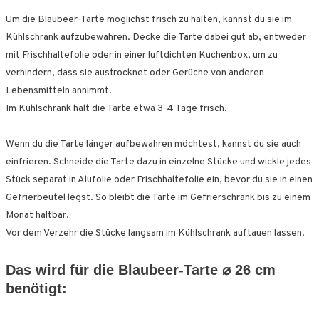
Um die Blaubeer-Tarte möglichst frisch zu halten, kannst du sie im
Kühlschrank aufzubewahren. Decke die Tarte dabei gut ab, entweder
mit Frischhaltefolie oder in einer luftdichten Kuchenbox, um zu
verhindern, dass sie austrocknet oder Gerüche von anderen
Lebensmitteln annimmt.
Im Kühlschrank hält die Tarte etwa 3-4 Tage frisch.
Wenn du die Tarte länger aufbewahren möchtest, kannst du sie auch
einfrieren. Schneide die Tarte dazu in einzelne Stücke und wickle jedes
Stück separat in Alufolie oder Frischhaltefolie ein, bevor du sie in einen
Gefrierbeutel legst. So bleibt die Tarte im Gefrierschrank bis zu einem
Monat haltbar.
Vor dem Verzehr die Stücke langsam im Kühlschrank auftauen lassen.
Das wird für die Blaubeer-Tarte
⌀
26 cm
benötigt: