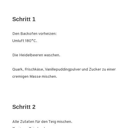
Schritt 1
Den Backofen vorheizen:
Umluft 180°C.
Die Heidelbeeren waschen.
Quark, Frischkäse, Vanillepuddingpulver und Zucker zu einer
cremigen Masse mischen.
Schritt 2
Alle Zutaten für den Teig mischen.