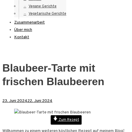
Vegane Gerichte
Vegetarische Gerichte
Zusammenarbeit
Über mich
Kontakt
Blaubeer-Tarte mit
frischen Blaubeeren
23. Juni 2024
22. Juni 2024
Zum Rezept
Willkommen zu einem weiteren köstlichen Rezept auf meinem Blog!