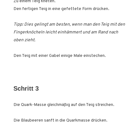
Zu einem Teig kneten.
Den fertigen Teig in eine gefettete Form drücken.
Tipp: Dies gelingt am besten, wenn man den Teig mit den
Fingerknöcheln leicht einhämmert und am Rand nach
oben zieht.
Den Teig mit einer Gabel einige Male einstechen.
Schritt 3
Die Quark-Masse gleichmäßig auf den Teig streichen.
Die Blaubeeren sanft in die Quarkmasse drücken.