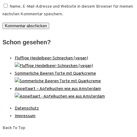
Name, E-Mail-Adresse und Website in diesem Browser für meinen
nächsten Kommentar speichern.
Schon gesehen?
Fluffige Heidelbeer-Schnecken (vegan)
Sommerliche Beeren Torte mit Quarkcreme
Appeltaart – Apfelkuchen wie aus Amsterdam
Datenschutz
Impressum
Back To Top