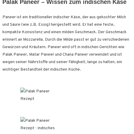
Palak Paneer – Wissen zum indischen Käse
Paneer ist ein traditioneller indischer Käse, der aus gekochter Milch
und Säure (wie z.B. Essig) hergestellt wird. Er hat eine feste,
kompakte Konsistenz und einen milden Geschmack. Der Geschmack
erinnert an Mozzarella. Durch die Milde passt er gut zu verschiedenen
Gewürzen und Kräutern. Paneer wird oft in indischen Gerichten wie
Palak Paneer, Matar Paneer und Chana Paneer verwendet und ist
wegen seiner Nährstoffe und seiner Fähigkeit, lange zu halten, ein
wichtiger Bestandteil der indischen Küche.