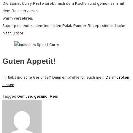
Die Spinat Curry Paste direkt nach dem Kochen und gemeinsam mit
dem Reis servieren.
Warm verzehren.
Super passend zu dem indischen Palak Paneer Rezept sind indische
Naan
Brote.
Guten Appetit!
Ihr liebt indische Gerichte? Dann empfehle ich euch mein
Dal mit roten
Linsen
.
Tagged
Gemüse
,
gesund
,
Reis