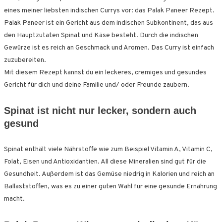
eines meiner liebsten indischen Currys vor: das Palak Paneer Rezept.
Palak Paneer ist ein Gericht aus dem indischen Subkontinent, das aus
den Hauptzutaten Spinat und Käse besteht. Durch die indischen
Gewürze ist es reich an Geschmack und Aromen. Das Curry ist einfach
zuzubereiten.
Mit diesem Rezept kannst du ein leckeres, cremiges und gesundes
Gericht für dich und deine Familie und/ oder Freunde zaubern.
Spinat ist nicht nur lecker, sondern auch
gesund
Spinat enthält viele Nährstoffe wie zum Beispiel Vitamin A, Vitamin C,
Folat, Eisen und Antioxidantien. All diese Mineralien sind gut für die
Gesundheit. Außerdem ist das Gemüse niedrig in Kalorien und reich an
Ballaststoffen, was es zu einer guten Wahl für eine gesunde Ernährung
macht.