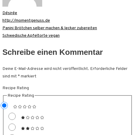
Désirée
http://momentgenuss.de
Beitragsnavigation
Panini Brötchen selber machen & lecker zubereiten
Schwedische Apfeltorte vegan
Schreibe einen Kommentar
Deine E-Mail-Adresse wird nicht veröffentlicht.
Erforderliche Felder
sind mit
*
markiert
Recipe Rating
Recipe Rating