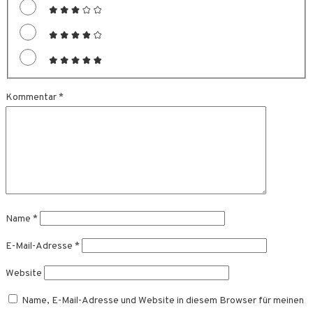
Kommentar
*
Name
*
E-Mail-Adresse
*
Website
Name, E-Mail-Adresse und Website in diesem Browser für meinen