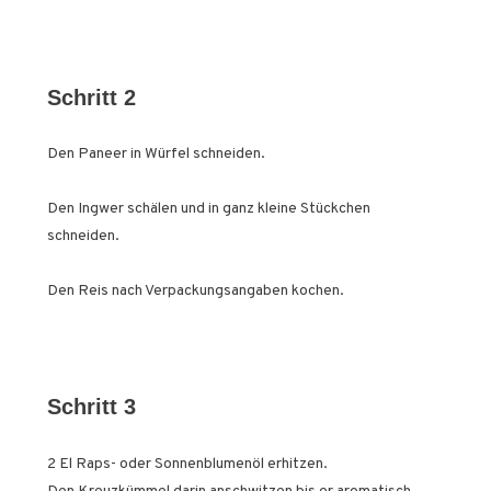
Schritt 2
Den Paneer in Würfel schneiden.
Den Ingwer schälen und in ganz kleine Stückchen
schneiden.
Den Reis nach Verpackungsangaben kochen.
Schritt 3
2 El Raps- oder Sonnenblumenöl erhitzen.