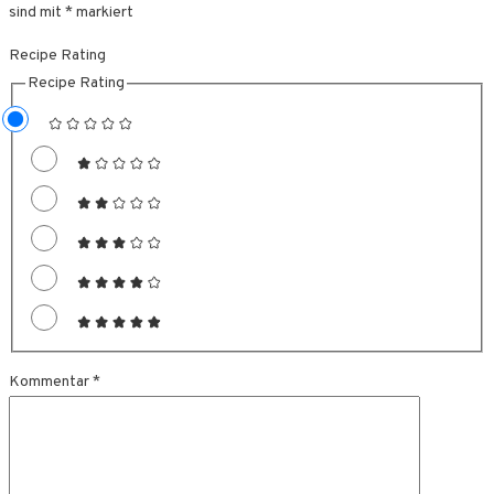
sind mit
*
markiert
Recipe Rating
Recipe Rating
Kommentar
*