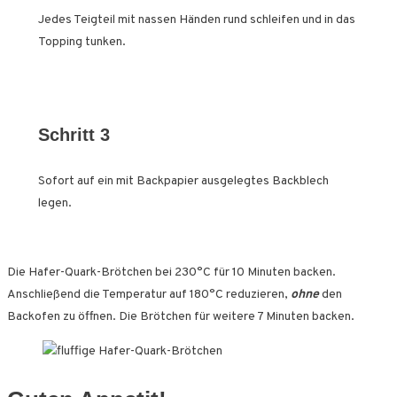
Jedes Teigteil mit nassen Händen rund schleifen und in das
Topping tunken.
Schritt 3
Sofort auf ein mit Backpapier ausgelegtes Backblech
legen.
Die Hafer-Quark-Brötchen bei 230°C für 10 Minuten backen.
Anschließend die Temperatur auf 180°C reduzieren,
ohne
den
Backofen zu öffnen. Die Brötchen für weitere 7 Minuten backen.