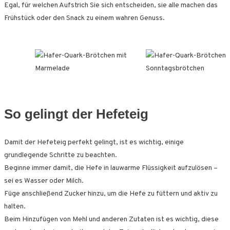
Egal, für welchen Aufstrich Sie sich entscheiden, sie alle machen das
Frühstück oder den Snack zu einem wahren Genuss.
So gelingt der Hefeteig
Damit der Hefeteig perfekt gelingt, ist es wichtig, einige
grundlegende Schritte zu beachten.
Beginne immer damit, die Hefe in lauwarme Flüssigkeit aufzulösen –
sei es Wasser oder Milch.
Füge anschließend Zucker hinzu, um die Hefe zu füttern und aktiv zu
halten.
Beim Hinzufügen von Mehl und anderen Zutaten ist es wichtig, diese