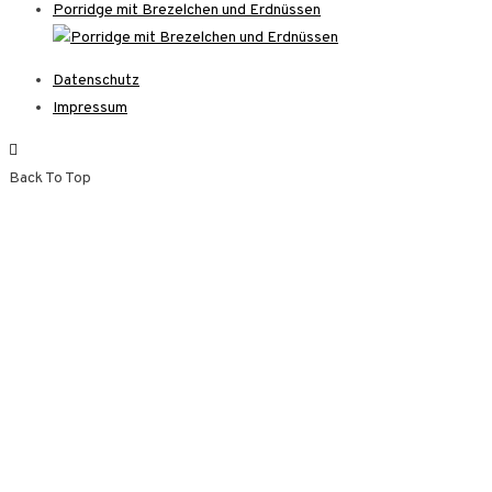
Porridge mit Brezelchen und Erdnüssen
Datenschutz
Impressum
Back To Top