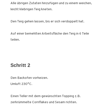
Alle übrigen Zutaten hinzufügen und zu einem weichen,
leicht klebrigen Teig kneten.
Den Teig gehen lassen, bis er sich verdoppelt hat.
Auf einer bemehlten Arbeitsfläche den Teig in 6 Teile
teilen.
Schritt 2
Den Backofen vorheizen.
Umluft 230°C.
Einen Teller mit dem gewünschten Topping z.B.
zerkrümmelte Cornflakes und Sesam richten.