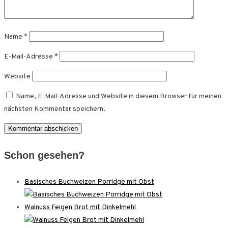
Name
*
E-Mail-Adresse
*
Website
Name, E-Mail-Adresse und Website in diesem Browser für meinen
nächsten Kommentar speichern.
Schon gesehen?
Basisches Buchweizen Porridge mit Obst
Walnuss Feigen Brot mit Dinkelmehl