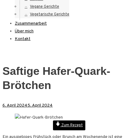
Vegane Gerichte
Vegetarische Gerichte
Zusammenarbeit
Über mich
Kontakt
Saftige Hafer-Quark-
Brötchen
6. April 2024
5. April 2024
Zum Rezept
Ein ausgiebiges Frühstück oder Brunch am Wochenende ist eine