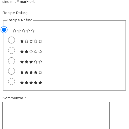
sind mit
*
markiert
Recipe Rating
Recipe Rating
Kommentar
*