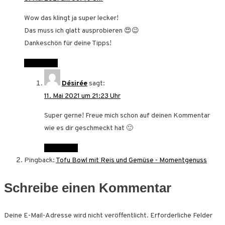
Wow das klingt ja super lecker!
Das muss ich glatt ausprobieren 😍😉
Dankeschön für deine Tipps!
Antworten
Désirée
sagt:
11. Mai 2021 um 21:23 Uhr
Super gerne! Freue mich schon auf deinen Kommentar
wie es dir geschmeckt hat 🙂
Antworten
Pingback:
Tofu Bowl mit Reis und Gemüse - Momentgenuss
Schreibe einen Kommentar
Deine E-Mail-Adresse wird nicht veröffentlicht.
Erforderliche Felder