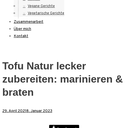
Vegane Gerichte
Vegetarische Gerichte
Zusammenarbeit
Über mich
Kontakt
Tofu Natur lecker
zubereiten: marinieren &
braten
29. April 2021
8. Januar 2023