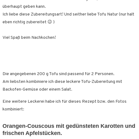
überhaupt geben kann.
Ich liebe diese Zubereitungsart! Und seither liebe Tofu Natur (nur halt
eben richtig zubereitet 😉 )
Viel Spaß beim Nachkochen!
Die angegebenen 200 g Tofu sind passend für 2 Personen.
Am liebsten kombiniere ich diese leckere Tofu-Zubereitung mit
Backofen-Gemüse oder einem Salat.
Eine weitere Leckerei habe ich für dieses Rezept bzw. den Fotos
kombiniert:
Orangen-Couscous mit gedünsteten Karotten und
frischen Apfelstücken.