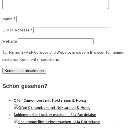
Name
*
E-Mail-Adresse
*
Website
Name, E-Mail-Adresse und Website in diesem Browser für meinen
nächsten Kommentar speichern.
Schon gesehen?
Ofen Camembert mit Nektarinen & Honig
Schlemmerfilet selber machen – à la Bordelaise