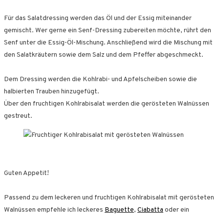
Für das Salatdressing werden das Öl und der Essig miteinander
gemischt. Wer gerne ein Senf-Dressing zubereiten möchte, rührt den
Senf unter die Essig-Öl-Mischung. Anschließend wird die Mischung mit
den Salatkräutern sowie dem Salz und dem Pfeffer abgeschmeckt.
Dem Dressing werden die Kohlrabi- und Apfelscheiben sowie die
halbierten Trauben hinzugefügt.
Über den fruchtigen Kohlrabisalat werden die gerösteten Walnüssen
gestreut.
Guten Appetit!
Passend zu dem leckeren und fruchtigen Kohlrabisalat mit gerösteten
Walnüssen empfehle ich leckeres
Baguette
,
Ciabatta
oder ein