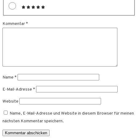
Kommentar
*
Name
*
E-Mail-Adresse
*
Website
Name, E-Mail-Adresse und Website in diesem Browser für meinen
nächsten Kommentar speichern.