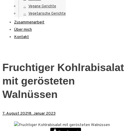
Vegane Gerichte
Vegetarische Gerichte
Zusammenarbeit
Über mich
Kontakt
Fruchtiger Kohlrabisalat
mit gerösteten
Walnüssen
7. August 2021
8. Januar 2023