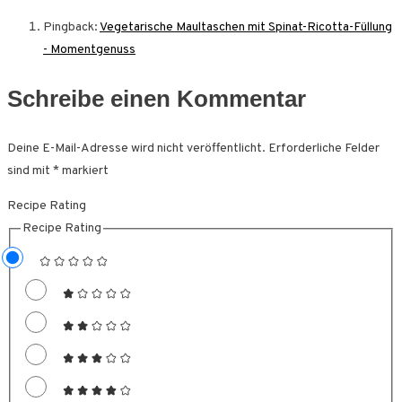
Pingback:
Vegetarische Maultaschen mit Spinat-Ricotta-Füllung
- Momentgenuss
Schreibe einen Kommentar
Deine E-Mail-Adresse wird nicht veröffentlicht.
Erforderliche Felder
sind mit
*
markiert
Recipe Rating
Recipe Rating