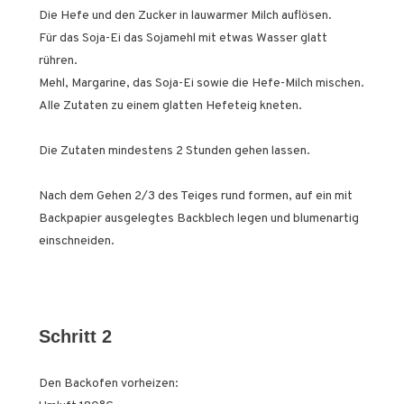
Die Hefe und den Zucker in lauwarmer Milch auflösen.
Für das Soja-Ei das Sojamehl mit etwas Wasser glatt
rühren.
Mehl, Margarine, das Soja-Ei sowie die Hefe-Milch mischen.
Alle Zutaten zu einem glatten Hefeteig kneten.
Die Zutaten mindestens 2 Stunden gehen lassen.
Nach dem Gehen 2/3 des Teiges rund formen, auf ein mit
Backpapier ausgelegtes Backblech legen und blumenartig
einschneiden.
Schritt 2
Den Backofen vorheizen: