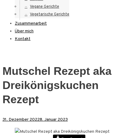
Vegane Gerichte
Vegetarische Gerichte
Zusammenarbeit
Über mich
Kontakt
Mutschel Rezept aka
Dreikönigskuchen
Rezept
31. Dezember 2022
8. Januar 2023