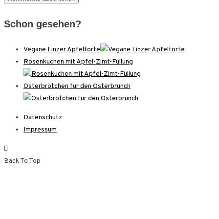
Schon gesehen?
Vegane Linzer Apfeltorte
Rosenkuchen mit Apfel-Zimt-Füllung
Osterbrötchen für den Osterbrunch
Datenschutz
Impressum
Back To Top