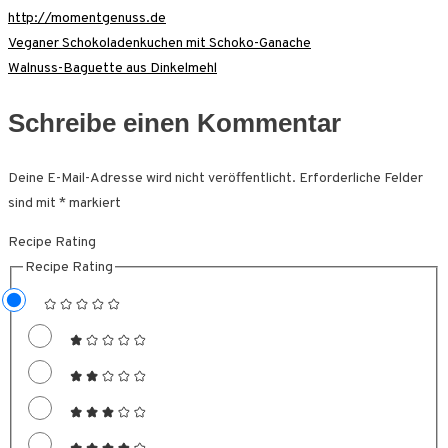
http://momentgenuss.de
Beitragsnavigation
Veganer Schokoladenkuchen mit Schoko-Ganache
Walnuss-Baguette aus Dinkelmehl
Schreibe einen Kommentar
Deine E-Mail-Adresse wird nicht veröffentlicht.
Erforderliche Felder
sind mit
*
markiert
Recipe Rating
Recipe Rating