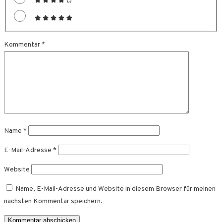
Kommentar
*
Name
*
E-Mail-Adresse
*
Website
Name, E-Mail-Adresse und Website in diesem Browser für meinen
nächsten Kommentar speichern.