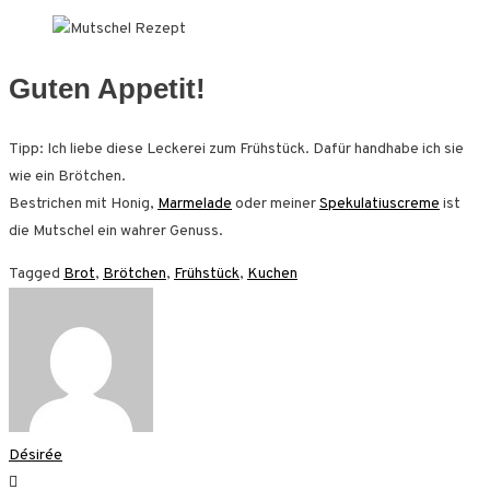
Guten Appetit!
Tipp: Ich liebe diese Leckerei zum Frühstück. Dafür handhabe ich sie
wie ein Brötchen.
Bestrichen mit Honig,
Marmelade
oder meiner
Spekulatiuscreme
ist
die Mutschel ein wahrer Genuss.
Tagged
Brot
,
Brötchen
,
Frühstück
,
Kuchen
Désirée