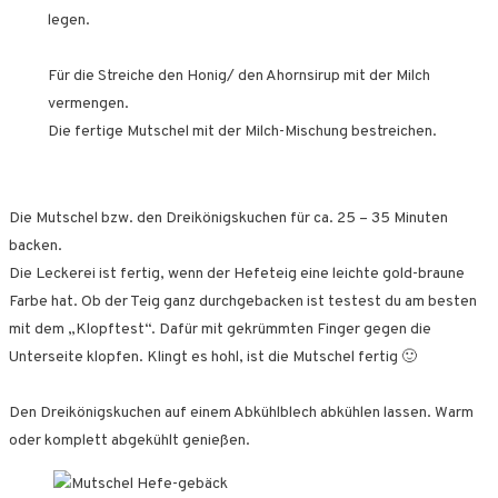
legen.
Für die Streiche den Honig/ den Ahornsirup mit der Milch
vermengen.
Die fertige Mutschel mit der Milch-Mischung bestreichen.
Die Mutschel bzw. den Dreikönigskuchen für ca. 25 – 35 Minuten
backen.
Die Leckerei ist fertig, wenn der Hefeteig eine leichte gold-braune
Farbe hat. Ob der Teig ganz durchgebacken ist testest du am besten
mit dem „Klopftest“. Dafür mit gekrümmten Finger gegen die
Unterseite klopfen. Klingt es hohl, ist die Mutschel fertig 🙂
Den Dreikönigskuchen auf einem Abkühlblech abkühlen lassen. Warm
oder komplett abgekühlt genießen.