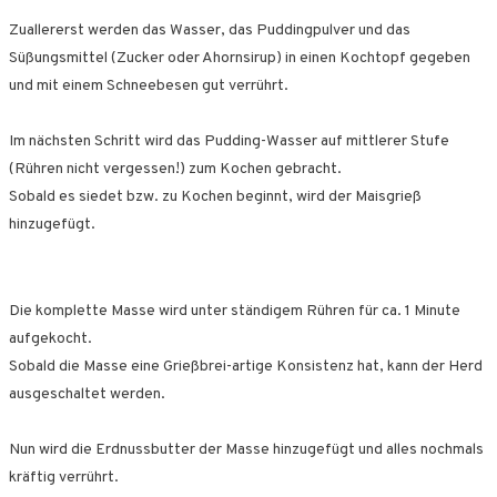
Zuallererst werden das Wasser, das Puddingpulver und das
Süßungsmittel (Zucker oder Ahornsirup) in einen Kochtopf gegeben
und mit einem Schneebesen gut verrührt.
Im nächsten Schritt wird das Pudding-Wasser auf mittlerer Stufe
(Rühren nicht vergessen!) zum Kochen gebracht.
Sobald es siedet bzw. zu Kochen beginnt, wird der Maisgrieß
hinzugefügt.
Die komplette Masse wird unter ständigem Rühren für ca. 1 Minute
aufgekocht.
Sobald die Masse eine Grießbrei-artige Konsistenz hat, kann der Herd
ausgeschaltet werden.
Nun wird die Erdnussbutter der Masse hinzugefügt und alles nochmals
kräftig verrührt.