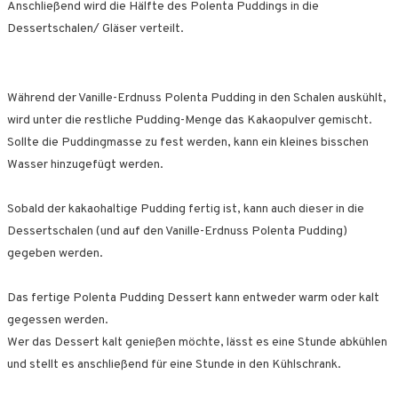
Anschließend wird die Hälfte des Polenta Puddings in die
Dessertschalen/ Gläser verteilt.
Während der Vanille-Erdnuss Polenta Pudding in den Schalen auskühlt,
wird unter die restliche Pudding-Menge das Kakaopulver gemischt.
Sollte die Puddingmasse zu fest werden, kann ein kleines bisschen
Wasser hinzugefügt werden.
Sobald der kakaohaltige Pudding fertig ist, kann auch dieser in die
Dessertschalen (und auf den Vanille-Erdnuss Polenta Pudding)
gegeben werden.
Das fertige Polenta Pudding Dessert kann entweder warm oder kalt
gegessen werden.
Wer das Dessert kalt genießen möchte, lässt es eine Stunde abkühlen
und stellt es anschließend für eine Stunde in den Kühlschrank.