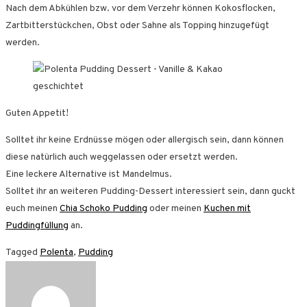
Nach dem Abkühlen bzw. vor dem Verzehr können Kokosflocken,
Zartbitterstückchen, Obst oder Sahne als Topping hinzugefügt
werden.
Guten Appetit!
Solltet ihr keine Erdnüsse mögen oder allergisch sein, dann können
diese natürlich auch weggelassen oder ersetzt werden.
Eine leckere Alternative ist Mandelmus.
Solltet ihr an weiteren Pudding-Dessert interessiert sein, dann guckt
euch meinen
Chia Schoko Pudding
oder meinen
Kuchen mit
Puddingfüllung
an.
Tagged
Polenta
,
Pudding