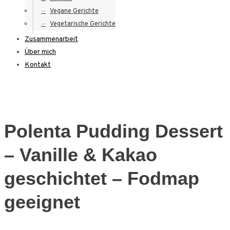
Vegane Gerichte
Vegetarische Gerichte
Zusammenarbeit
Über mich
Kontakt
Polenta Pudding Dessert
– Vanille & Kakao
geschichtet – Fodmap
geeignet