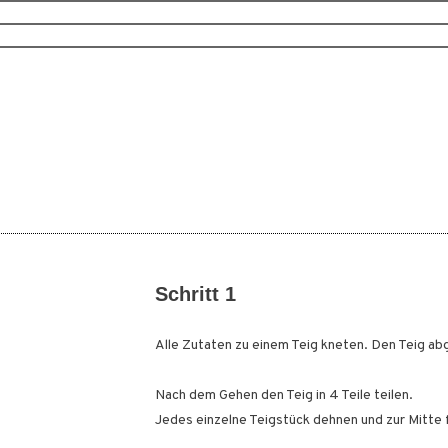
Schritt 1
Alle Zutaten zu einem Teig kneten. Den Teig a
Nach dem Gehen den Teig in 4 Teile teilen.
Jedes einzelne Teigstück dehnen und zur Mitte 