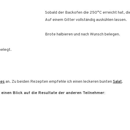
Sobald der Backofen die 250°C erreicht hat, die
Auf einem Gitter vollständig auskühlen lassen.
Brote halbieren und nach Wunsch belegen.
hes
an. Zu beiden Rezepten empfehle ich einen leckeren bunten
Salat
.
einen Blick auf die Resultate der anderen Teilnehmer: