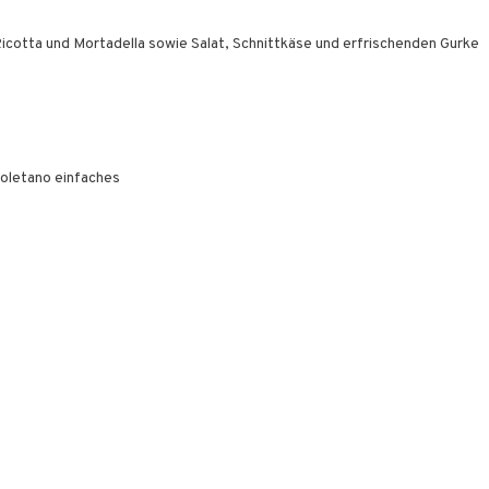
icotta und Mortadella sowie Salat, Schnittkäse und erfrischenden Gurke