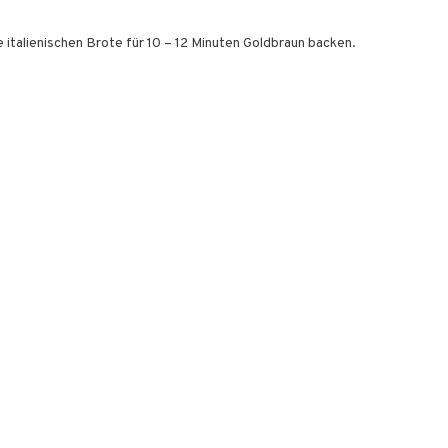
 italienischen Brote für 10 – 12 Minuten Goldbraun backen.