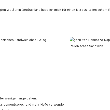
 Wetter in Deutschland habe ich mich für einen Mix aus italienischem R
der weniger lange gehen.
 muss dementsprechend mehr Hefe verwenden.