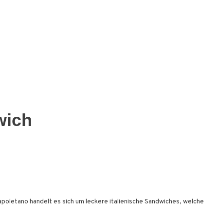
wich
poletano handelt es sich um leckere italienische Sandwiches, welche