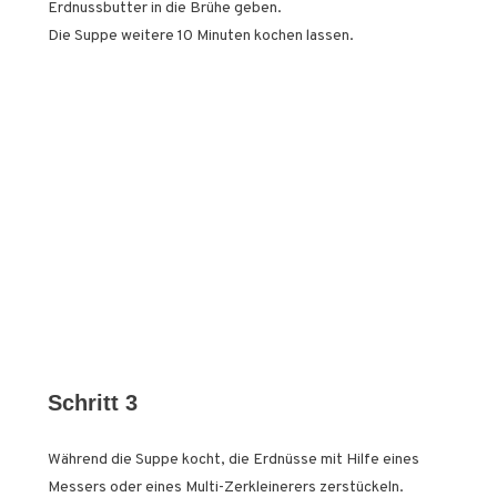
Erdnussbutter in die Brühe geben.
Die Suppe weitere 10 Minuten kochen lassen.
Schritt 3
Während die Suppe kocht, die Erdnüsse mit Hilfe eines
Messers oder eines Multi-Zerkleinerers zerstückeln.