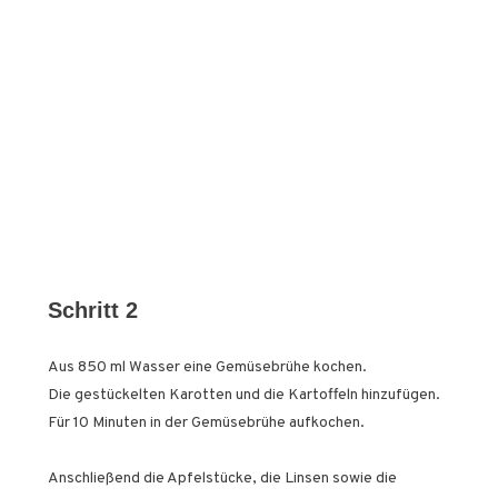
Schritt 2
Aus 850 ml Wasser eine Gemüsebrühe kochen.
Die gestückelten Karotten und die Kartoffeln hinzufügen.
Für 10 Minuten in der Gemüsebrühe aufkochen.
Anschließend die Apfelstücke, die Linsen sowie die