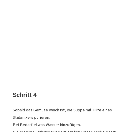
Schritt 4
Sobald das Gemüse weich ist, die Suppe mit Hilfe eines
Stabmixers pürieren.
Bei Bedarf etwas Wasser hinzufügen.