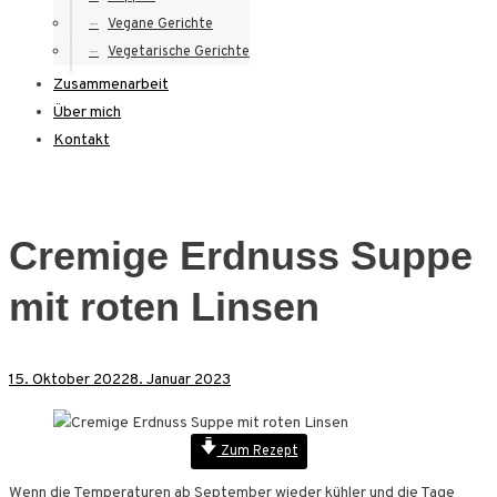
Vegane Gerichte
Vegetarische Gerichte
Zusammenarbeit
Über mich
Kontakt
Cremige Erdnuss Suppe
mit roten Linsen
15. Oktober 2022
8. Januar 2023
Zum Rezept
Wenn die Temperaturen ab September wieder kühler und die Tage