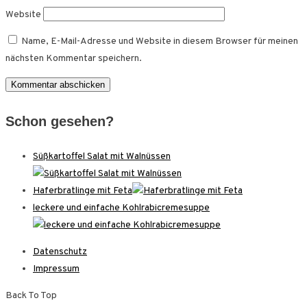
Website
Name, E-Mail-Adresse und Website in diesem Browser für meinen
nächsten Kommentar speichern.
Schon gesehen?
Süßkartoffel Salat mit Walnüssen
Haferbratlinge mit Feta
leckere und einfache Kohlrabicremesuppe
Datenschutz
Impressum
Back To Top