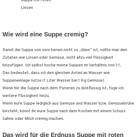
Wie wird eine Suppe cremig?
Damit die Suppe von vorn herein nicht zu „dünn“ ist, sollte man den
Zutaten wie Linsen oder Gemüse, nicht allzu viel Flüssigkeit
hinzufügen. Ich selbst koche meine Suppen im Verhältnis von 1:1.
Das bedeutet, dass ich den gleichen Anteil an Wasser wie
Suppeneinlage nutze (1 Liter Wasser bei 1 Kg Gemüse).
Wenn mir die Suppe nach dem Pürieren zu dickflüssig ist, füge ich
weitere Flüssigkeit hinzu.
Wenn eure Suppe lediglich aus Gemüse und Wasser bzw. Gemüsebrühe
besteht, könnt ihr eure Suppe nach dem Kochen mit einem Schuss
Sahne oder Milch cremig machen.
Das wird für die Erdnuss Suppe mit roten