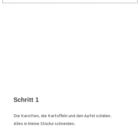
Schritt 1
Die Karotten, die Kartoffeln und den Apfel schälen.
Alles in kleine Stücke schneiden.