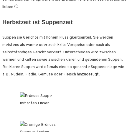
lieben 🙂
Herbstzeit ist Suppenzeit
Suppen sie Gerichte mit hohem Flüssigkeitsanteil. Sie werden
meistens als warme oder auch kalte Vorspeise oder auch als
selbstständiges Gericht serviert. Unterschieden wird zwischen
warmen und kalten sowie zwischen klaren und gebundenen Suppen.
Bei klaren Suppen wird oftmals eine so genannte Suppeneinlage wie
z.B. Nudeln, Flädle, Gemüse oder Fleisch hinzugefügt.